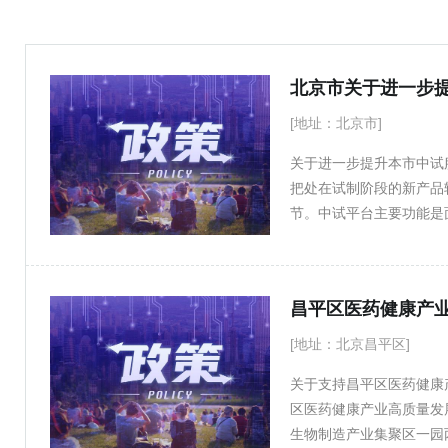
承德
秦皇岛
衡水
肇庆
惠州
[地址：北京市]
关于进一步提升本市中试
把处在试制阶段的新产品
节。中试平台主要功能是
应用为目标，提供技术研
性能测试、小批量试生产
案，为规模化生产提供技
昌平区医药健康产业高
创新发挥战略支撑引领作
产业融合发展机制要求，
[地址：北京昌平区]
性中试服务体系，力争到2
关于支持昌平区医药健康产
市级中试平台，初步形成
区医药健康产业高质量发
新质生产力，特制定本措施
生物制造产业集聚区一园
业梯度布局中试平台。 