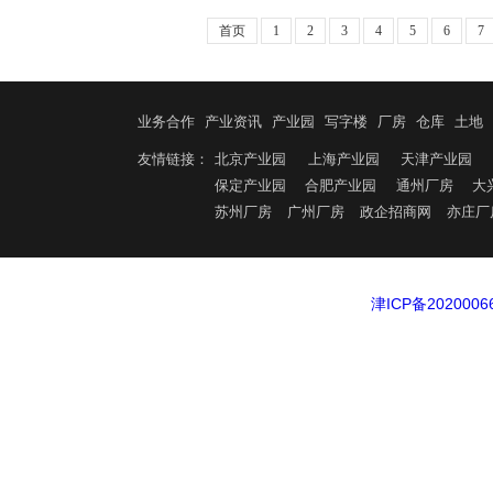
精度物理模拟、音效处理
对西城区文化产业高质量
元支持。 五、建设数字
平台，鼓励举办艺术品展
放合作和出海远航 13.
首页
1
2
3
4
5
6
7
用、AI技术融合等游戏
20%，给予项目主体资
质初创企业，吸引产业链
际投资额的30%给予最高
（CE）、日本药品医疗器
景构建、内容创作、画面
目，每年度评估一次，单
年、不超过2000万元支
发展数字视觉设计、互动
品监管机构、世界卫生组
AR/VR/MR智能眼镜
过1000万元。 （二
国内外重要奖项的主创人
对中华传统文化资源进行
国外市场实现销售的医疗
光学摄影棚等游戏开发硬
业务合作
产业资讯
产业园
产业发展的国家级重大品
写字楼
厂房
仓库
土地
上影视、游戏、VR作品
和广受市场认可的创意设
持额度不超过100万，单
元以上的，经评定，按照实
过1000万元的资金支
化行动，对主持科研项目
金支持。 第十二条 催
友情链接：
北京产业园
上海产业园
天津产业园
产品管线引入。对从国外
二、支持创新平台建设 
支持。 第四条 提升文
高校在创新试验区建立学
保定产业园
合肥产业园
览、大空间VR、裸眼3
通州厂房
大
分档给予不超过1000万
室、创新平台和研究机构
创新，拓展数字出版业态
位；针对自主创业的在校
苏州厂房
广州厂房
政企招商网
亦庄厂
20%给予最高100万元
质的企业按照生产质量管
补贴支持，最大面积400
络出版服务许可证，且在
筹运用北京京国创文化科
举办戏剧节、电影节、时
助力北京市医疗器械企业拓
过三年。 支持搭建软硬
际投入给予奖励支持，每
京市自然科学基金、石景
的20%给予最高300万
月31日。
通转化平台、游戏分发服
（二）支持广播、电视、
作用。种子轮单笔投资不低
施产业空间优化、配套设
津ICP备2020006
戏全产业链技术与服务平
播、电视、电影、微短剧
不低于1000万元。 八
业组织等各类主体深度合
台最高补助1000万元
播电视网络视听发展基金
业需要提供出海法律咨询
快产业集聚，打造文化科
持资金的30%予以补贴，
质量发展市级资金支持的项
大数据等手段，对游戏领
予最高500万元资金支持
立技能培育基地、技术创
计不超过500万元。对
持和服务。 九、支持首
示范区建设，降低文化企
地、实验室，经评定，予
持政策给予奖励支持；对
示等设备。支持办好中国
最高20%的支持，每家
三、鼓励开展孵化服务 
支持。鼓励微短剧内容制
鼓励企业在创新试验区组
业，给予不高于融资总额0
规范、成果产出潜力好的
及相关奖项的作品，按照
展览展演活动，根据实际
合计最高200万元资金支