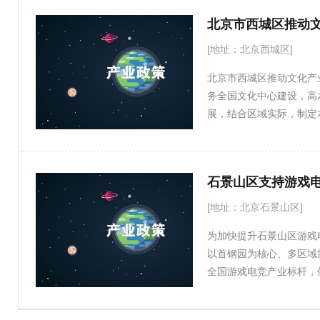
原创性技术的支持力度，
相关人员的法律责任并追
总部（含亚太区总部）的
推广工程，支持人工智能
游戏企业在图形渲染、游
发展若干政策》（延庆区经
业链关键零部件、原材料
台，给予最高1000万元
同时符合本措施多个条款
北京市西城区推动
新认定为跨国公司全球总
特色工业遗存相结合，打
设电竞场馆，鼓励高水平
京市专精特新中小企业：
过项目审定攻关投资的30
等数字经济核心业态聚集
持，另有规定的除外。 
持。 五、发挥租赁和商
创新性体验场景和技术应
万元资金支持。鼓励开拓
10万元奖励。 2、国家
[地址：北京西城区]
试验证、首采首用和市场
聚发展的项目，给予最高1
日起30日后施行，有效期
导咨询与调查、法律服务
不超过1000万元项目支
额的30%给予最高500
企业享受差额奖励。 3、
创业机构并不断提升服务
台。鼓励企业或社会机构
整，本措施同步调整。
构集聚发展，对具有示范
北京市西城区推动文化产
30%、不超过300万元
经纪产业服务平台建设，
予补贴，最高80万元；②
市级和国家级中小企业特
办赛事、产业论坛、项目
构，给予最高500万元资
务全国文化中心建设，高
字资产开展科幻、元宇宙
对成长较快、成效显著的企
贴。 申报条件： ①注
次性不超过200万元资金
等发挥专业优势，促进数
租赁和商务服务企业规模
展，结合区域实际，制定
动，引导推出价值导向正
动能。鼓励举办国际知名
有效期内； ③近三年无
健康行业高质量数据集建
资金支持。 五、附则 
展、主体扩容及模式创新
金融深度融合创新发展，
持创新试验区内符合条件
持数智票务平台建设，全年
营状况良好。 官方政策
应用，支持医疗器械制造
按照当年发布的通知要求
议展览及相关服务等细分行
趋势，鼓励发展文化新业
面推进获批即享，对于正
励5G+超高清、全息投
区人民政府官网，2025
数据治理服务平台,对达
责。涉及提供虚假材料骗
告企业发展。鼓励广告企
区依法合规运营且为西城
行业国际、国内大奖的作品
态，按照不超过项目实际投
模型企业开发部署行业大
追回政策支持资金。 第
石景山区支持游戏
集高地，充分带动上下游
业、机构高效发展。 （
国家级、市级重点实验室
版融合发展标杆。加快传
最高不超过3000万元资
款和东城区其他扶持政策
持。 六、附则 第十九
获评国家级、市级文化产
室。对实际落地创新试验
[地址：北京石景山区]
级重点实验室、数字内容
机构参考已有人工智能医
十六条 本措施由东城区
年发布的通知要求及时提
万元奖励支持；对再次获
4000平方米租金优惠
终端开发，丰富数字阅读
国家立项指南目前尚无法
2028年12月31日止
为加快提升石景山区游戏
提供虚假材料骗取政策支
鼓励文化行业组织机构发
定总投资给予最高30%、
协同创新。按照不超过项目
附条件新增方式立项试行
以首钢园为核心、多区域
支持资金。 第二十条 
领作用的、产业资源要素
持领军企业和领军人才牵
精品内容创作孵化地。支
投资的30%给予支持，最
全国游戏电竞产业标杆，
区其他扶持政策，原则上
区文化产业高质量发展做
高校出技术与资源、企业
网络剧、微短剧等文艺作
经营管理等全流程信息化
案》、国家新闻出版署《
本措施由东城区商务局负责
予不超过100万元的资金
合高等学校、科研机构以
金支持，其余优秀作品按
级智能工厂和灯塔工厂，
景山区实际，特制定本措
止。施行期间如遇国家和
家、北京市重点推荐扶持
心，开展共性关键技术研发
第十条 打造全国艺术品
项目总投资的30％给予奖